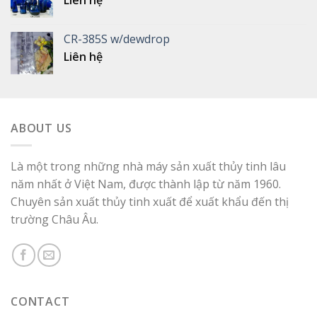
CR-385S w/dewdrop
Liên hệ
ABOUT US
Là một trong những nhà máy sản xuất thủy tinh lâu
năm nhất ở Việt Nam, được thành lập từ năm 1960.
Chuyên sản xuất thủy tinh xuất để xuất khẩu đến thị
trường Châu Âu.
CONTACT