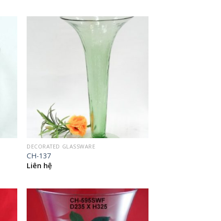
DECORATED GLASSWARE
CH-137
Liên hệ