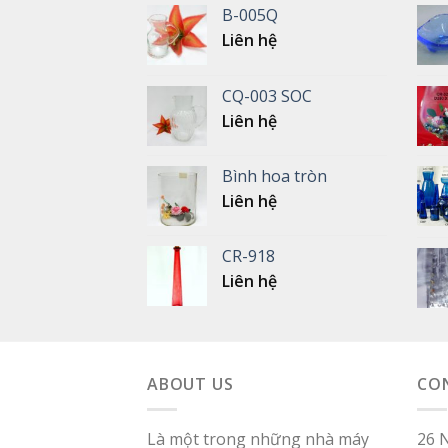
B-005Q
Liên hệ
CQ-003 SOC
Liên hệ
Bình hoa tròn
Liên hệ
CR-918
Liên hệ
ABOUT US
CO
Là một trong những nhà máy
26 