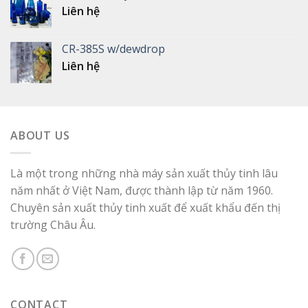
Liên hệ
CR-385S w/dewdrop
Liên hệ
ABOUT US
Là một trong những nhà máy sản xuất thủy tinh lâu
năm nhất ở Việt Nam, được thành lập từ năm 1960.
Chuyên sản xuất thủy tinh xuất để xuất khẩu đến thị
trường Châu Âu.
CONTACT