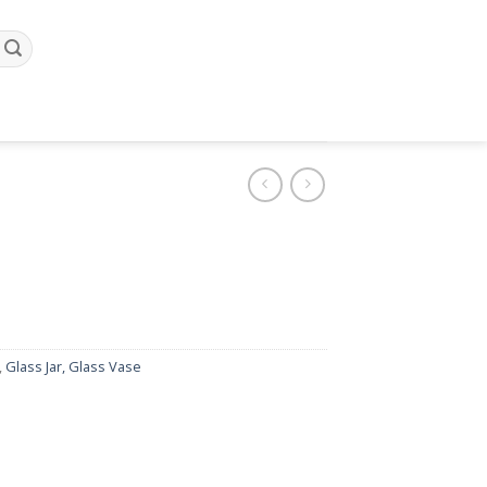
,
Glass Jar, Glass Vase