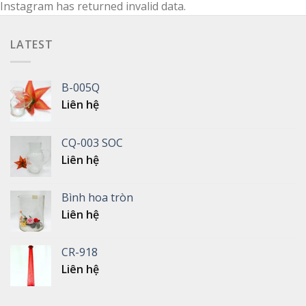
Instagram has returned invalid data.
LATEST
B-005Q
Liên hệ
CQ-003 SOC
Liên hệ
Bình hoa tròn
Liên hệ
CR-918
Liên hệ