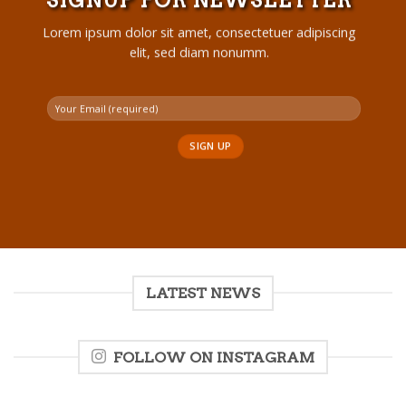
Lorem ipsum dolor sit amet, consectetuer adipiscing
elit, sed diam nonumm.
LATEST NEWS
FOLLOW ON INSTAGRAM