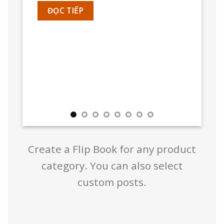
ĐỌC TIẾP
Create a Flip Book for any product
category. You can also select
custom posts.