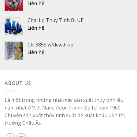
Liên hệ
Chai Lọ Thủy Tinh BLUE
Liên hệ
CR-385S w/dewdrop
Liên hệ
ABOUT US
Là một trong những nhà máy sản xuất thủy tinh lâu
năm nhất ở Việt Nam, được thành lập từ năm 1960.
Chuyên sản xuất thủy tinh xuất để xuất khẩu đến thị
trường Châu Âu.