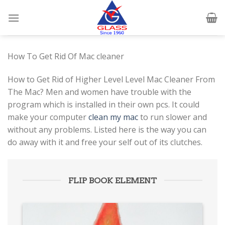
Skip
to
content
How To Get Rid Of Mac cleaner
How to Get Rid of Higher Level Level Mac Cleaner From
The Mac? Men and women have trouble with the
program which is installed in their own pcs. It could
make your computer
clean my mac
to run slower and
without any problems. Listed here is the way you can
do away with it and free your self out of its clutches.
FLIP BOOK ELEMENT