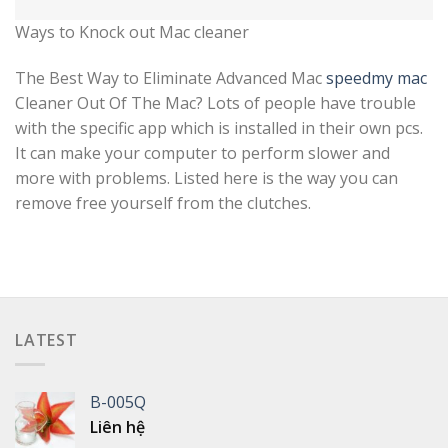
Ways to Knock out Mac cleaner
The Best Way to Eliminate Advanced Mac
speedmy mac
Cleaner Out Of The Mac? Lots of people have trouble
with the specific app which is installed in their own pcs.
It can make your computer to perform slower and
more with problems. Listed here is the way you can
remove free yourself from the clutches.
LATEST
B-005Q
Liên hệ