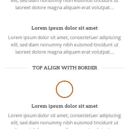
elit, sed diam nonummy nibh euismod tincidunt ut
laoreet dolore magna aliquam erat volutpat….
Lorem ipsum dolor sit amet
Lorem ipsum dolor sit amet, consectetuer adipiscing
elit, sed diam nonummy nibh euismod tincidunt ut
laoreet dolore magna aliquam erat volutpat….
TOP ALIGN WITH BORDER
Lorem ipsum dolor sit amet
Lorem ipsum dolor sit amet, consectetuer adipiscing
elit, sed diam nonummy nibh euismod tincidunt ut