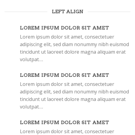
LEFT ALIGN
LOREM IPSUM DOLOR SIT AMET
Lorem ipsum dolor sit amet, consectetuer
adipiscing elit, sed diam nonummy nibh euismod
tincidunt ut laoreet dolore magna aliquam erat
volutpat….
LOREM IPSUM DOLOR SIT AMET
Lorem ipsum dolor sit amet, consectetuer
adipiscing elit, sed diam nonummy nibh euismod
tincidunt ut laoreet dolore magna aliquam erat
volutpat….
LOREM IPSUM DOLOR SIT AMET
Lorem ipsum dolor sit amet, consectetuer