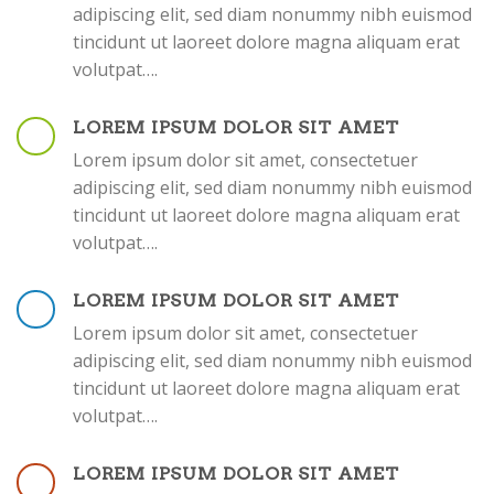
adipiscing elit, sed diam nonummy nibh euismod
tincidunt ut laoreet dolore magna aliquam erat
volutpat….
LOREM IPSUM DOLOR SIT AMET
Lorem ipsum dolor sit amet, consectetuer
adipiscing elit, sed diam nonummy nibh euismod
tincidunt ut laoreet dolore magna aliquam erat
volutpat….
LOREM IPSUM DOLOR SIT AMET
Lorem ipsum dolor sit amet, consectetuer
adipiscing elit, sed diam nonummy nibh euismod
tincidunt ut laoreet dolore magna aliquam erat
volutpat….
LOREM IPSUM DOLOR SIT AMET