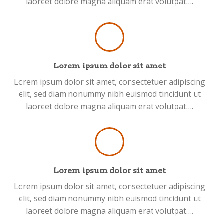
laoreet dolore magna aliquam erat volutpat….
Lorem ipsum dolor sit amet
Lorem ipsum dolor sit amet, consectetuer adipiscing
elit, sed diam nonummy nibh euismod tincidunt ut
laoreet dolore magna aliquam erat volutpat….
Lorem ipsum dolor sit amet
Lorem ipsum dolor sit amet, consectetuer adipiscing
elit, sed diam nonummy nibh euismod tincidunt ut
laoreet dolore magna aliquam erat volutpat….