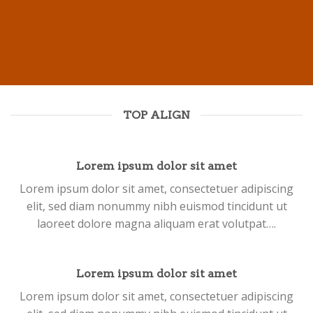
TOP ALIGN
Lorem ipsum dolor sit amet
Lorem ipsum dolor sit amet, consectetuer adipiscing
elit, sed diam nonummy nibh euismod tincidunt ut
laoreet dolore magna aliquam erat volutpat….
Lorem ipsum dolor sit amet
Lorem ipsum dolor sit amet, consectetuer adipiscing