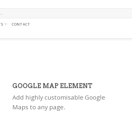
TS
CONTACT
GOOGLE MAP ELEMENT
Add highly customisable Google
Maps to any page.