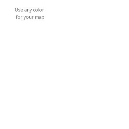
Use any color
for your map