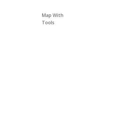
Map With
Tools