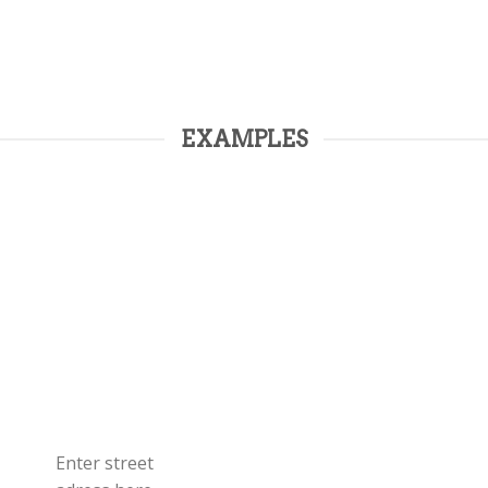
EXAMPLES
Enter street