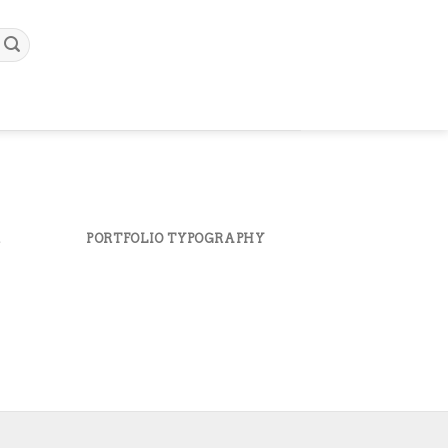
R
PORTFOLIO TYPOGRAPHY