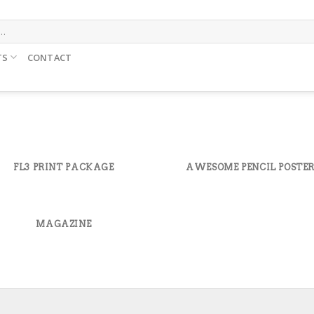
TS
CONTACT
FL3 PRINT PACKAGE
AWESOME PENCIL POSTE
MAGAZINE