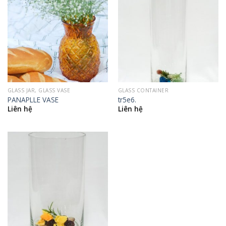
GLASS JAR, GLASS VASE
GLASS CONTAINER
PANAPLLE VASE
tr5e6.
Liên hệ
Liên hệ