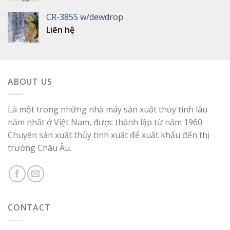
CR-385S w/dewdrop
Liên hệ
ABOUT US
Là một trong những nhà máy sản xuất thủy tinh lâu
năm nhất ở Việt Nam, được thành lập từ năm 1960.
Chuyên sản xuất thủy tinh xuất để xuất khẩu đến thị
trường Châu Âu.
CONTACT