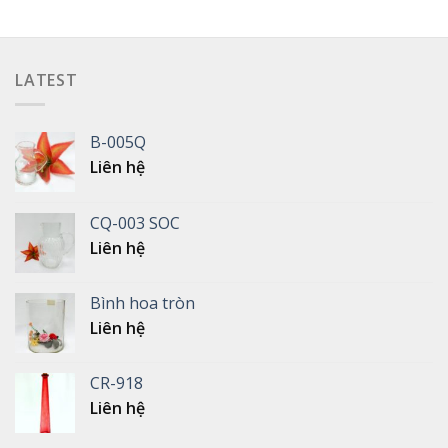
LATEST
B-005Q
Liên hệ
CQ-003 SOC
Liên hệ
Bình hoa tròn
Liên hệ
CR-918
Liên hệ