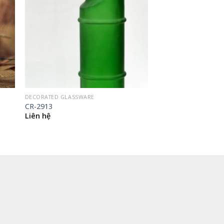
DECORATED GLASSWARE
CR-2913
Liên hệ