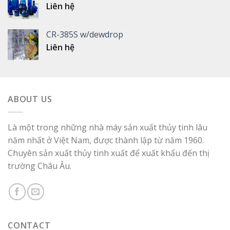
Liên hệ
CR-385S w/dewdrop
Liên hệ
ABOUT US
Là một trong những nhà máy sản xuất thủy tinh lâu
năm nhất ở Việt Nam, được thành lập từ năm 1960.
Chuyên sản xuất thủy tinh xuất để xuất khẩu đến thị
trường Châu Âu.
CONTACT