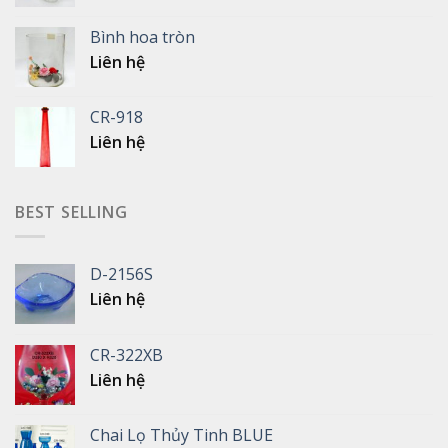
Bình hoa tròn
Liên hệ
CR-918
Liên hệ
BEST SELLING
D-2156S
Liên hệ
CR-322XB
Liên hệ
Chai Lọ Thủy Tinh BLUE