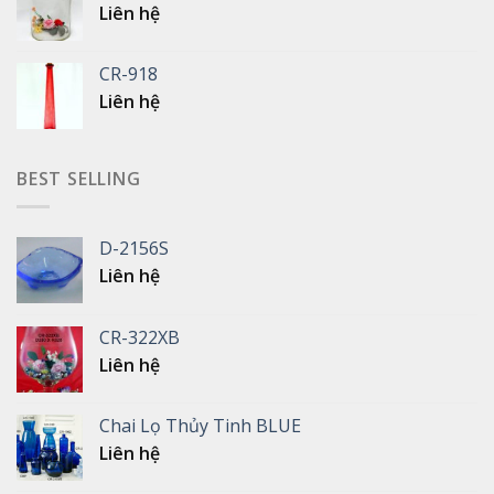
Liên hệ
CR-918
Liên hệ
BEST SELLING
D-2156S
Liên hệ
CR-322XB
Liên hệ
Chai Lọ Thủy Tinh BLUE
Liên hệ