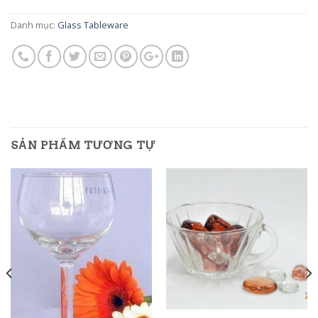
Danh mục:
Glass Tableware
SẢN PHẨM TƯƠNG TỰ